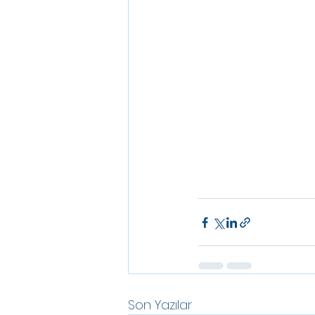
Son Yazılar