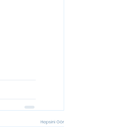
Hepsini Gör